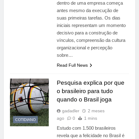
dentro de uma empresa começa
antes mesmo da execução de
suas primeiras tarefas. Os dias
iniciais representam um momento
decisivo para a construção de
vínculos, compreensão da cultura
organizacional e percepção
sobre…
Read Full News
Pesquisa explica por que
o brasileiro para tudo
quando o Brasil joga
gadadler
2 meses
ago
0
1 mins
COTIDIANO
Estudo com 1.500 brasileiros
revela que a felicidade no Brasil é